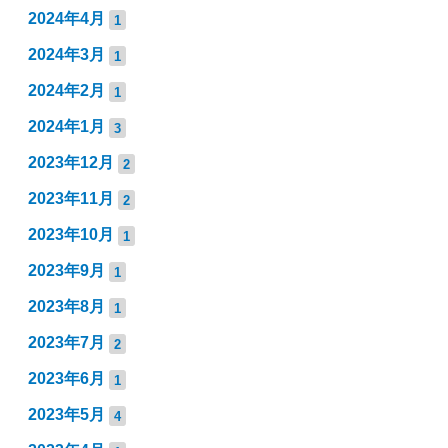
2024年4月
1
2024年3月
1
2024年2月
1
2024年1月
3
2023年12月
2
2023年11月
2
2023年10月
1
2023年9月
1
2023年8月
1
2023年7月
2
2023年6月
1
2023年5月
4