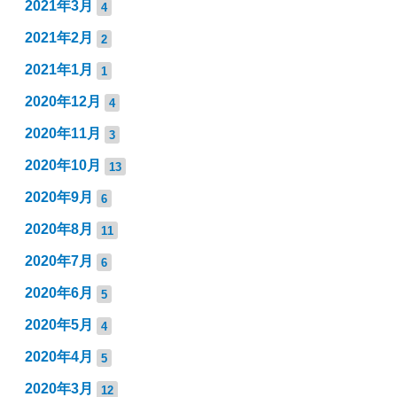
2021年3月
4
2021年2月
2
2021年1月
1
2020年12月
4
2020年11月
3
2020年10月
13
2020年9月
6
2020年8月
11
2020年7月
6
2020年6月
5
2020年5月
4
2020年4月
5
2020年3月
12