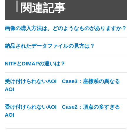
関連記事
画像の購入方法は、どのようなものがありますか？
納品されたデータファイルの見方は？
NITFとDIMAPの違いは？
受け付けられないAOI Case3：座標系の異なる
AOI
受け付けられないAOI Case2：頂点の多すぎる
AOI