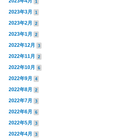
2023年4月
1
2023年3月
1
2023年2月
2
2023年1月
2
2022年12月
3
2022年11月
2
2022年10月
6
2022年9月
4
2022年8月
2
2022年7月
3
2022年6月
6
2022年5月
3
2022年4月
3