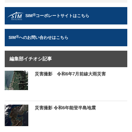
®
SIM
コーポレートサイトはこちら
®
SIM
へのお問い合わせはこちら
編集部イチオシ記事
災害撮影 令和6年7月前線大雨災害
災害撮影 令和6年能登半島地震