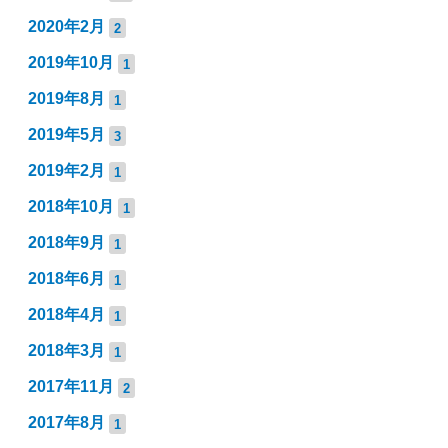
2020年2月
2
2019年10月
1
2019年8月
1
2019年5月
3
2019年2月
1
2018年10月
1
2018年9月
1
2018年6月
1
2018年4月
1
2018年3月
1
2017年11月
2
2017年8月
1