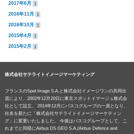
2017年6月
1
2016年11月
1
2016年10月
1
2015年4月
1
2015年2月
1
株式会社サテライトイメージマーケティング
フランスのSpot Image S.A.と株式会社イメージワンの共同出
資により、2002年12月20日に東京スポットイマージュ株式会
社として設立。 2014年12月にパスコグループの一員となり、
社名を新たに「株式会社サテライトイメージマーケティン
グ」に変更いたしました。 今後はパスコグループとして、こ
れまでと同様にAirbus DS GEO S.A.(Airbus Defence and