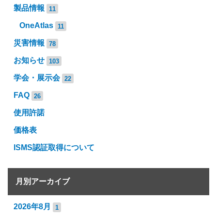
製品情報
11
OneAtlas
11
災害情報
78
お知らせ
103
学会・展示会
22
FAQ
26
使用許諾
価格表
ISMS認証取得について
月別アーカイブ
2026年8月
1