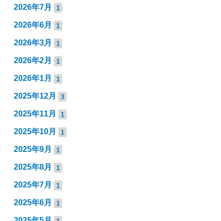
2026年7月
1
2026年6月
1
2026年3月
1
2026年2月
1
2026年1月
1
2025年12月
3
2025年11月
1
2025年10月
1
2025年9月
1
2025年8月
1
2025年7月
1
2025年6月
1
2025年5月
1