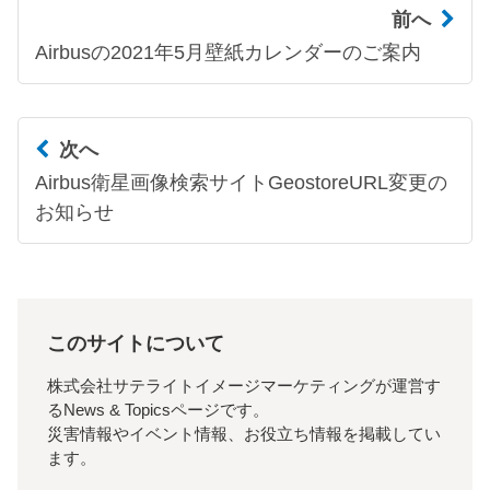
前へ
Airbusの2021年5月壁紙カレンダーのご案内
次へ
Airbus衛星画像検索サイトGeostoreURL変更の
お知らせ
このサイトについて
株式会社サテライトイメージマーケティングが運営す
るNews & Topicsページです。
災害情報やイベント情報、お役立ち情報を掲載してい
ます。