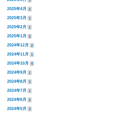
2025年4月
2
2025年3月
1
2025年2月
1
2025年1月
2
2024年12月
2
2024年11月
1
2024年10月
4
2024年9月
1
2024年8月
3
2024年7月
1
2024年6月
2
2024年5月
3