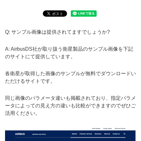
Q: サンプル画像は提供されてますでしょうか?
A: AirbusDS社が取り扱う衛星製品のサンプル画像を下記
のサイトにて提供しています。
各衛星が取得した画像のサンプルが無料でダウンロードい
ただけるサイトです。
同じ画像のパラメータ違いも掲載されており、指定パラメ
ータによっての見え方の違いも比較ができますのでぜひご
活用ください。