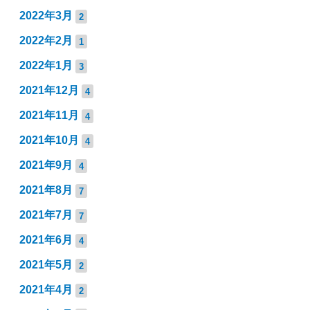
2022年3月
2
2022年2月
1
2022年1月
3
2021年12月
4
2021年11月
4
2021年10月
4
2021年9月
4
2021年8月
7
2021年7月
7
2021年6月
4
2021年5月
2
2021年4月
2