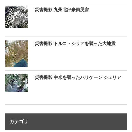
災害撮影 九州北部豪雨災害
災害撮影 トルコ・シリアを襲った大地震
災害撮影 中米を襲ったハリケーン ジュリア
カテゴリ