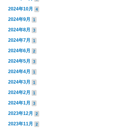
2024年10月
4
2024年9月
1
2024年8月
3
2024年7月
1
2024年6月
2
2024年5月
3
2024年4月
1
2024年3月
1
2024年2月
1
2024年1月
3
2023年12月
2
2023年11月
2