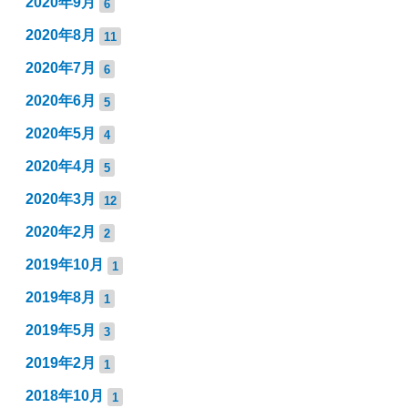
2020年9月
6
2020年8月
11
2020年7月
6
2020年6月
5
2020年5月
4
2020年4月
5
2020年3月
12
2020年2月
2
2019年10月
1
2019年8月
1
2019年5月
3
2019年2月
1
2018年10月
1