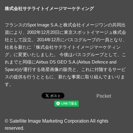
株式会社サテライトイメージマーケティング
フランスのSpot Image S.A.と株式会社イメージワンの共同出
資により、2002年12月20日に東京スポットイマージュ株式会
社として設立。 2014年12月にパスコグループの一員となり、
社名を新たに「株式会社サテライトイメージマーケティン
グ」に変更いたしました。 今後はパスコグループとして、こ
れまでと同様にAirbus DS GEO S.A.(Airbus Defence and
Space)が運行する衛星画像の販売と、これに付随するサービ
スの提供を行うとともに、新たな事業に取り組んでまいりま
す。
Pocket
© Satellite Image Marketing Corporation All rights
reserved.