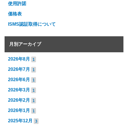
使用許諾
価格表
ISMS認証取得について
月別アーカイブ
2026年8月
1
2026年7月
1
2026年6月
1
2026年3月
1
2026年2月
1
2026年1月
1
2025年12月
3