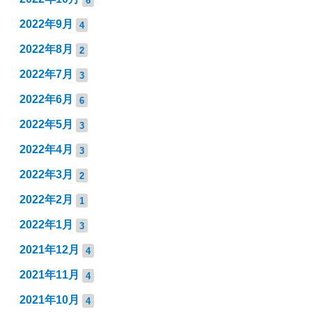
2022年9月
4
2022年8月
2
2022年7月
3
2022年6月
6
2022年5月
3
2022年4月
3
2022年3月
2
2022年2月
1
2022年1月
3
2021年12月
4
2021年11月
4
2021年10月
4