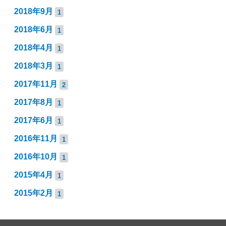
2018年9月
1
2018年6月
1
2018年4月
1
2018年3月
1
2017年11月
2
2017年8月
1
2017年6月
1
2016年11月
1
2016年10月
1
2015年4月
1
2015年2月
1