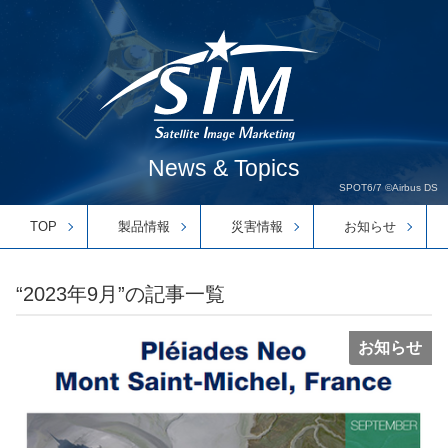
News & Topics
SPOT6/7 ©Airbus DS
TOP
製品情報
災害情報
お知らせ
“2023年9月”の記事一覧
お知らせ