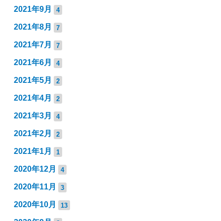
2021年9月
4
2021年8月
7
2021年7月
7
2021年6月
4
2021年5月
2
2021年4月
2
2021年3月
4
2021年2月
2
2021年1月
1
2020年12月
4
2020年11月
3
2020年10月
13