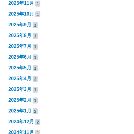
2025年11月
1
2025年10月
1
2025年9月
1
2025年8月
1
2025年7月
1
2025年6月
1
2025年5月
1
2025年4月
2
2025年3月
1
2025年2月
1
2025年1月
2
2024年12月
2
2024年11月
1