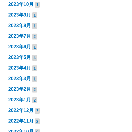
2023年10月
1
2023年9月
1
2023年8月
1
2023年7月
2
2023年6月
1
2023年5月
4
2023年4月
1
2023年3月
1
2023年2月
2
2023年1月
2
2022年12月
3
2022年11月
2
2022年10月
6