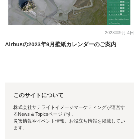
2023年9月 4日
Airbusの2023年9月壁紙カレンダーのご案内
このサイトについて
株式会社サテライトイメージマーケティングが運営す
るNews & Topicsページです。
災害情報やイベント情報、お役立ち情報を掲載してい
ます。