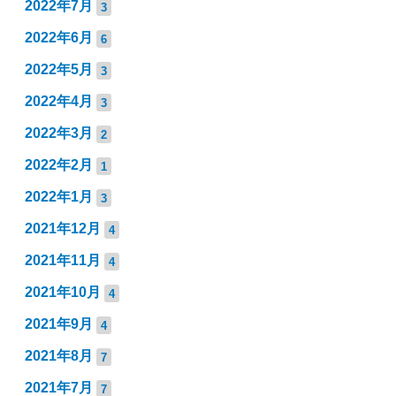
2022年7月
3
2022年6月
6
2022年5月
3
2022年4月
3
2022年3月
2
2022年2月
1
2022年1月
3
2021年12月
4
2021年11月
4
2021年10月
4
2021年9月
4
2021年8月
7
2021年7月
7