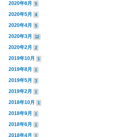
2020年6月
5
2020年5月
4
2020年4月
5
2020年3月
12
2020年2月
2
2019年10月
1
2019年8月
1
2019年5月
3
2019年2月
1
2018年10月
1
2018年9月
1
2018年6月
1
2018年4月
1