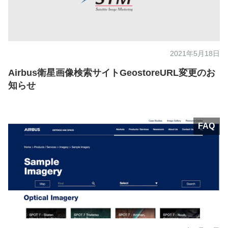
2021年5月18日
Airbus衛星画像検索サイトGeostoreURL変更のお
知らせ
FAQ