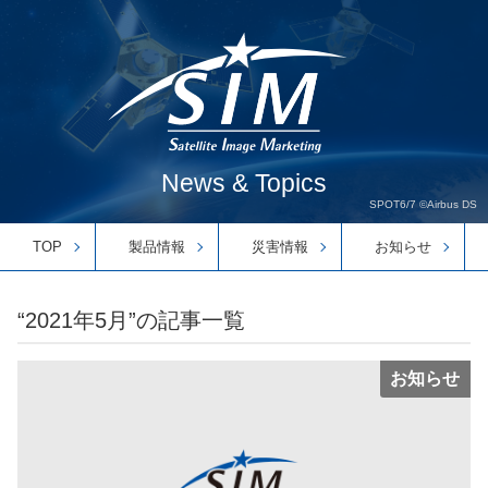
News & Topics
SPOT6/7 ©Airbus DS
TOP
製品情報
災害情報
お知らせ
“2021年5月”の記事一覧
お知らせ