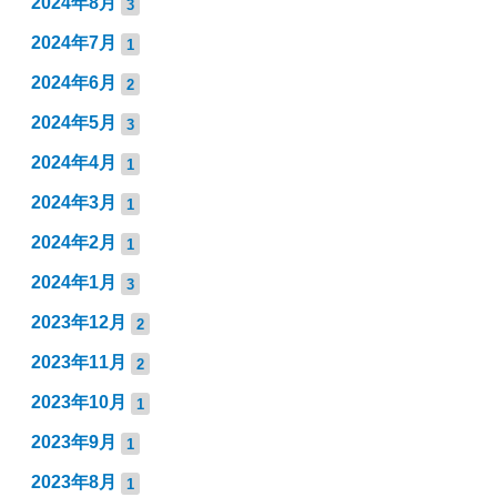
2024年8月
3
2024年7月
1
2024年6月
2
2024年5月
3
2024年4月
1
2024年3月
1
2024年2月
1
2024年1月
3
2023年12月
2
2023年11月
2
2023年10月
1
2023年9月
1
2023年8月
1