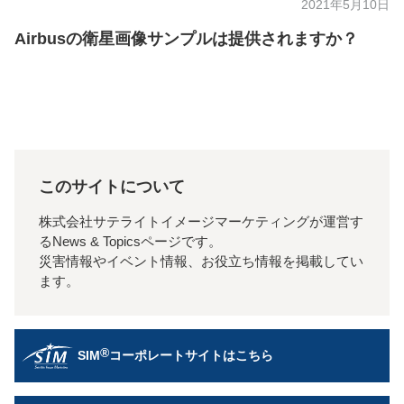
2021年5月10日
Airbusの衛星画像サンプルは提供されますか？
このサイトについて
株式会社サテライトイメージマーケティングが運営す
るNews & Topicsページです。
災害情報やイベント情報、お役立ち情報を掲載してい
ます。
®
SIM
コーポレートサイトはこちら