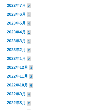
2023年7月
2
2023年6月
1
2023年5月
4
2023年4月
1
2023年3月
1
2023年2月
2
2023年1月
2
2022年12月
3
2022年11月
2
2022年10月
6
2022年9月
4
2022年8月
2