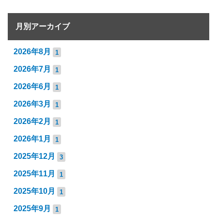
月別アーカイブ
2026年8月
1
2026年7月
1
2026年6月
1
2026年3月
1
2026年2月
1
2026年1月
1
2025年12月
3
2025年11月
1
2025年10月
1
2025年9月
1