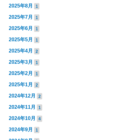
2025年8月
1
2025年7月
1
2025年6月
1
2025年5月
1
2025年4月
2
2025年3月
1
2025年2月
1
2025年1月
2
2024年12月
2
2024年11月
1
2024年10月
4
2024年9月
1