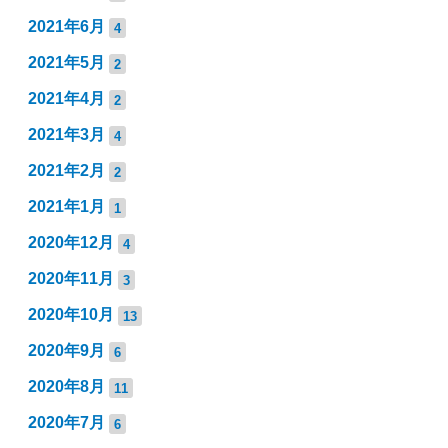
2021年6月
4
2021年5月
2
2021年4月
2
2021年3月
4
2021年2月
2
2021年1月
1
2020年12月
4
2020年11月
3
2020年10月
13
2020年9月
6
2020年8月
11
2020年7月
6