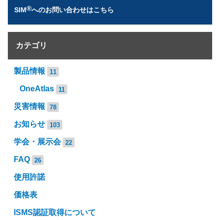
®
SIM
へのお問い合わせはこちら
カテゴリ
製品情報
11
OneAtlas
11
災害情報
78
お知らせ
103
学会・展示会
22
FAQ
26
使用許諾
価格表
ISMS認証取得について