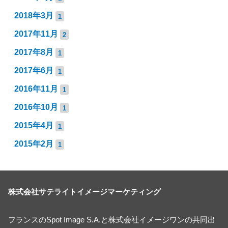
2018年3月
1
2017年11月
2
2017年8月
1
2017年6月
1
2016年11月
1
2016年10月
1
2015年4月
1
2015年2月
1
株式会社サテライトイメージマーケティング
フランスのSpot Image S.A.と株式会社イメージワンの共同出