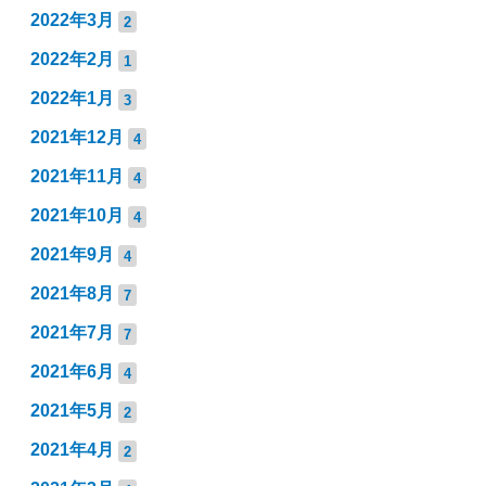
2022年3月
2
2022年2月
1
2022年1月
3
2021年12月
4
2021年11月
4
2021年10月
4
2021年9月
4
2021年8月
7
2021年7月
7
2021年6月
4
2021年5月
2
2021年4月
2