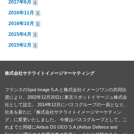
2017年6月
1
2016年11月
1
2016年10月
1
2015年4月
1
2015年2月
1
株式会社サテライトイメージマーケティング
フランスのSpot Image S.A.と株式会社イメージワンの共同出
資により、2002年12月20日に東京スポットイマージュ株式会
社として設立。 2014年12月にパスコグループの一員となり、
社名を新たに「株式会社サテライトイメージマーケティン
グ」に変更いたしました。 今後はパスコグループとして、こ
れまでと同様にAirbus DS GEO S.A.(Airbus Defence and