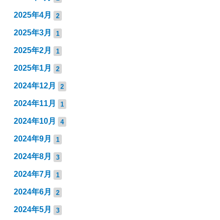
2025年4月
2
2025年3月
1
2025年2月
1
2025年1月
2
2024年12月
2
2024年11月
1
2024年10月
4
2024年9月
1
2024年8月
3
2024年7月
1
2024年6月
2
2024年5月
3