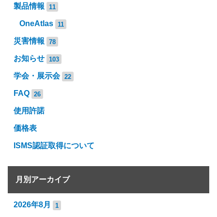
製品情報
11
OneAtlas
11
災害情報
78
お知らせ
103
学会・展示会
22
FAQ
26
使用許諾
価格表
ISMS認証取得について
月別アーカイブ
2026年8月
1