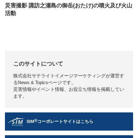
災害撮影 諏訪之瀬島の御岳(おたけ)の噴火及び火山
活動
このサイトについて
株式会社サテライトイメージマーケティングが運営す
るNews & Topicsページです。
災害情報やイベント情報、お役立ち情報を掲載してい
ます。
®
SIM
コーポレートサイトはこちら