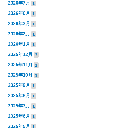
2026年7月
1
2026年6月
1
2026年3月
1
2026年2月
1
2026年1月
1
2025年12月
3
2025年11月
1
2025年10月
1
2025年9月
1
2025年8月
1
2025年7月
1
2025年6月
1
2025年5月
1