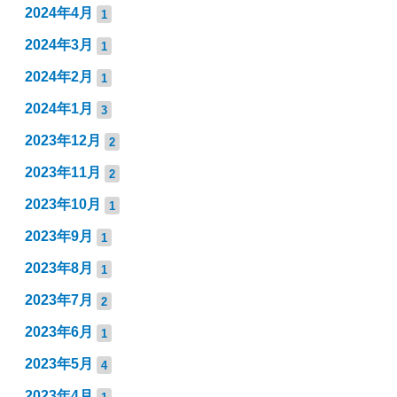
2024年4月
1
2024年3月
1
2024年2月
1
2024年1月
3
2023年12月
2
2023年11月
2
2023年10月
1
2023年9月
1
2023年8月
1
2023年7月
2
2023年6月
1
2023年5月
4
2023年4月
1