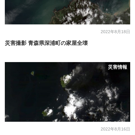
2022年8月18日
災害撮影 青森県深浦町の家屋全壊
災害情報
2022年8月16日