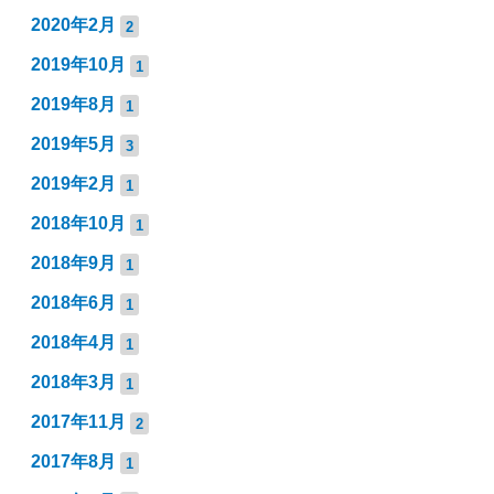
2020年2月
2
2019年10月
1
2019年8月
1
2019年5月
3
2019年2月
1
2018年10月
1
2018年9月
1
2018年6月
1
2018年4月
1
2018年3月
1
2017年11月
2
2017年8月
1