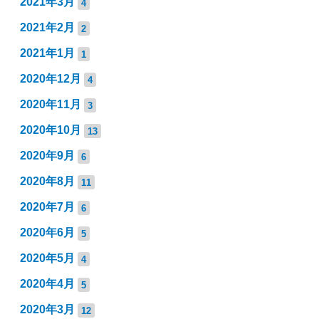
2021年3月
4
2021年2月
2
2021年1月
1
2020年12月
4
2020年11月
3
2020年10月
13
2020年9月
6
2020年8月
11
2020年7月
6
2020年6月
5
2020年5月
4
2020年4月
5
2020年3月
12