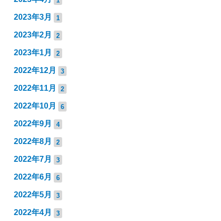
2023年3月
1
2023年2月
2
2023年1月
2
2022年12月
3
2022年11月
2
2022年10月
6
2022年9月
4
2022年8月
2
2022年7月
3
2022年6月
6
2022年5月
3
2022年4月
3