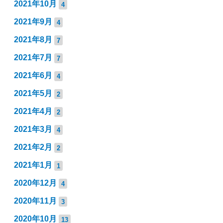
2021年10月
4
2021年9月
4
2021年8月
7
2021年7月
7
2021年6月
4
2021年5月
2
2021年4月
2
2021年3月
4
2021年2月
2
2021年1月
1
2020年12月
4
2020年11月
3
2020年10月
13