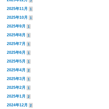
3
2025年11月
1
2025年10月
1
2025年9月
1
2025年8月
1
2025年7月
1
2025年6月
1
2025年5月
1
2025年4月
2
2025年3月
1
2025年2月
1
2025年1月
2
2024年12月
2