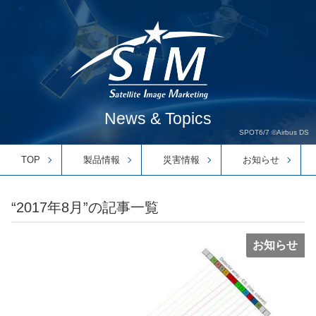
News & Topics
SPOT6/7 ©Airbus DS
TOP
製品情報
災害情報
お知らせ
“2017年8月”の記事一覧
お知らせ