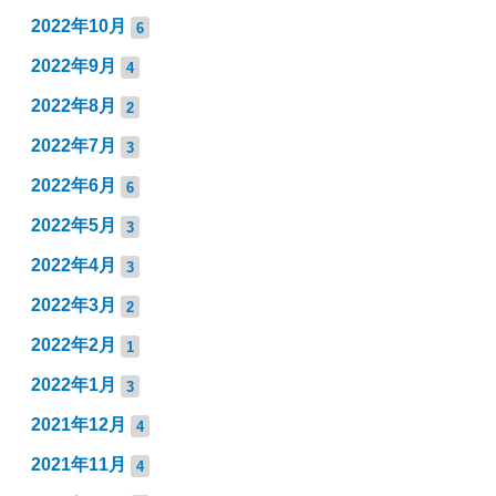
2022年10月
6
2022年9月
4
2022年8月
2
2022年7月
3
2022年6月
6
2022年5月
3
2022年4月
3
2022年3月
2
2022年2月
1
2022年1月
3
2021年12月
4
2021年11月
4