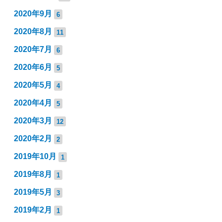
2020年9月
6
2020年8月
11
2020年7月
6
2020年6月
5
2020年5月
4
2020年4月
5
2020年3月
12
2020年2月
2
2019年10月
1
2019年8月
1
2019年5月
3
2019年2月
1