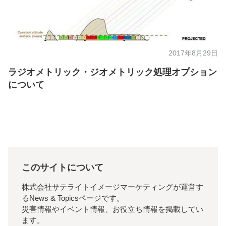
2017年8月29日
ラジオメトリック・ジオメトリック処理オプション
について
このサイトについて
株式会社サテライトイメージマーケティングが運営す
るNews & Topicsページです。
災害情報やイベント情報、お役立ち情報を掲載してい
ます。