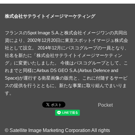
株式会社サテライトイメージマーケティング
フランスのSpot Image S.A.と株式会社イメージワンの共同出
資により、2002年12月20日に東京スポットイマージュ株式会
社として設立。 2014年12月にパスコグループの一員となり、
社名を新たに「株式会社サテライトイメージマーケティン
グ」に変更いたしました。 今後はパスコグループとして、こ
れまでと同様にAirbus DS GEO S.A.(Airbus Defence and
Space)が運行する衛星画像の販売と、これに付随するサービ
スの提供を行うとともに、新たな事業に取り組んでまいりま
す。
Pocket
© Satellite Image Marketing Corporation All rights