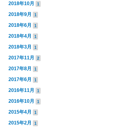
2018年10月
1
2018年9月
1
2018年6月
1
2018年4月
1
2018年3月
1
2017年11月
2
2017年8月
1
2017年6月
1
2016年11月
1
2016年10月
1
2015年4月
1
2015年2月
1