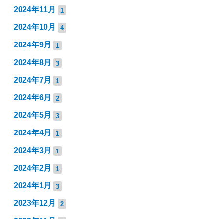
2024年11月
1
2024年10月
4
2024年9月
1
2024年8月
3
2024年7月
1
2024年6月
2
2024年5月
3
2024年4月
1
2024年3月
1
2024年2月
1
2024年1月
3
2023年12月
2