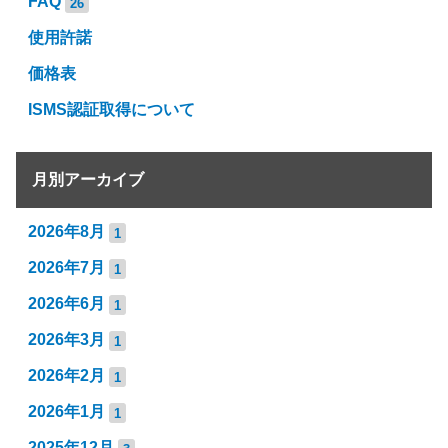
FAQ
26
使用許諾
価格表
ISMS認証取得について
月別アーカイブ
2026年8月
1
2026年7月
1
2026年6月
1
2026年3月
1
2026年2月
1
2026年1月
1
2025年12月