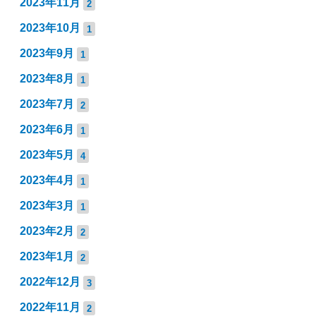
2023年11月
2
2023年10月
1
2023年9月
1
2023年8月
1
2023年7月
2
2023年6月
1
2023年5月
4
2023年4月
1
2023年3月
1
2023年2月
2
2023年1月
2
2022年12月
3
2022年11月
2