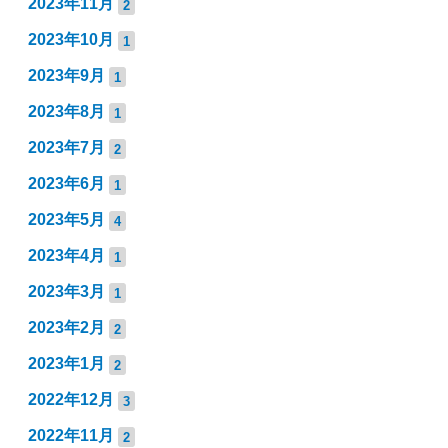
2023年11月
2
2023年10月
1
2023年9月
1
2023年8月
1
2023年7月
2
2023年6月
1
2023年5月
4
2023年4月
1
2023年3月
1
2023年2月
2
2023年1月
2
2022年12月
3
2022年11月
2