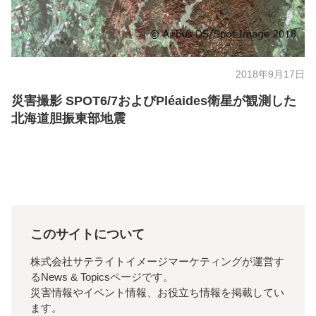
2018年9月17日
災害撮影 SPOT6/7およびPléaides衛星が観測した
北海道胆振東部地震
このサイトについて
株式会社サテライトイメージマーケティングが運営す
るNews & Topicsページです。
災害情報やイベント情報、お役立ち情報を掲載してい
ます。