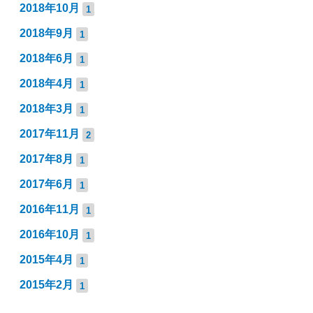
2018年10月
1
2018年9月
1
2018年6月
1
2018年4月
1
2018年3月
1
2017年11月
2
2017年8月
1
2017年6月
1
2016年11月
1
2016年10月
1
2015年4月
1
2015年2月
1