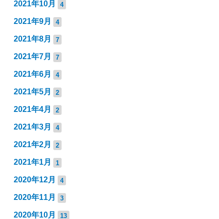
2021年10月
4
2021年9月
4
2021年8月
7
2021年7月
7
2021年6月
4
2021年5月
2
2021年4月
2
2021年3月
4
2021年2月
2
2021年1月
1
2020年12月
4
2020年11月
3
2020年10月
13