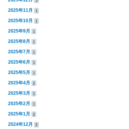
3
2025年11月
1
2025年10月
1
2025年9月
1
2025年8月
1
2025年7月
1
2025年6月
1
2025年5月
1
2025年4月
2
2025年3月
1
2025年2月
1
2025年1月
2
2024年12月
2