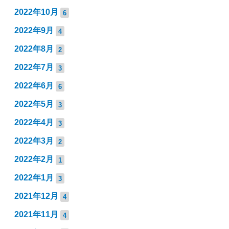
2022年10月
6
2022年9月
4
2022年8月
2
2022年7月
3
2022年6月
6
2022年5月
3
2022年4月
3
2022年3月
2
2022年2月
1
2022年1月
3
2021年12月
4
2021年11月
4