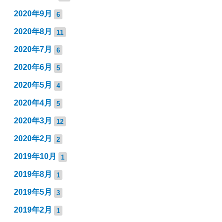
2020年9月
6
2020年8月
11
2020年7月
6
2020年6月
5
2020年5月
4
2020年4月
5
2020年3月
12
2020年2月
2
2019年10月
1
2019年8月
1
2019年5月
3
2019年2月
1