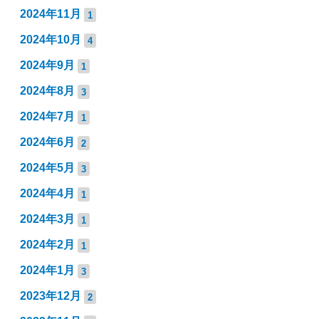
2024年11月
1
2024年10月
4
2024年9月
1
2024年8月
3
2024年7月
1
2024年6月
2
2024年5月
3
2024年4月
1
2024年3月
1
2024年2月
1
2024年1月
3
2023年12月
2