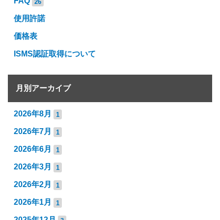
FAQ
26
使用許諾
価格表
ISMS認証取得について
月別アーカイブ
2026年8月
1
2026年7月
1
2026年6月
1
2026年3月
1
2026年2月
1
2026年1月
1
2025年12月