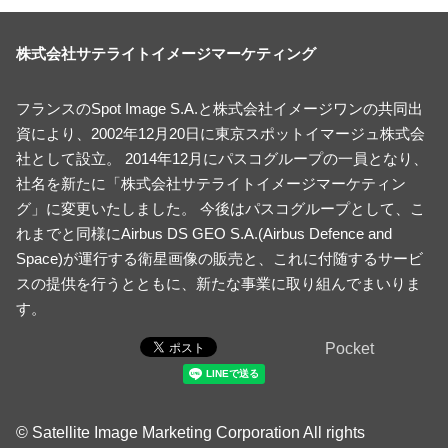
株式会社サテライトイメージマーケティング
フランスのSpot Image S.A.と株式会社イメージワンの共同出
資により、2002年12月20日に東京スポットイマージュ株式会
社として設立。 2014年12月にパスコグループの一員となり、
社名を新たに「株式会社サテライトイメージマーケティン
グ」に変更いたしました。 今後はパスコグループとして、こ
れまでと同様にAirbus DS GEO S.A.(Airbus Defence and
Space)が運行する衛星画像の販売と、これに付随するサービ
スの提供を行うとともに、新たな事業に取り組んでまいりま
す。
Pocket
© Satellite Image Marketing Corporation All rights