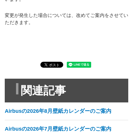
変更が発生した場合については、改めてご案内をさせてい
ただきます。
関連記事
Airbusの2026年8月壁紙カレンダーのご案内
Airbusの2026年7月壁紙カレンダーのご案内