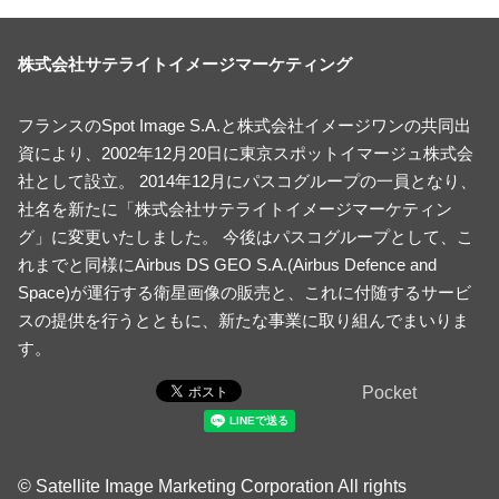
株式会社サテライトイメージマーケティング
フランスのSpot Image S.A.と株式会社イメージワンの共同出
資により、2002年12月20日に東京スポットイマージュ株式会
社として設立。 2014年12月にパスコグループの一員となり、
社名を新たに「株式会社サテライトイメージマーケティン
グ」に変更いたしました。 今後はパスコグループとして、こ
れまでと同様にAirbus DS GEO S.A.(Airbus Defence and
Space)が運行する衛星画像の販売と、これに付随するサービ
スの提供を行うとともに、新たな事業に取り組んでまいりま
す。
Pocket
© Satellite Image Marketing Corporation All rights