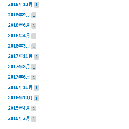
2018年10月
1
2018年9月
1
2018年6月
1
2018年4月
1
2018年3月
1
2017年11月
2
2017年8月
1
2017年6月
1
2016年11月
1
2016年10月
1
2015年4月
1
2015年2月
1