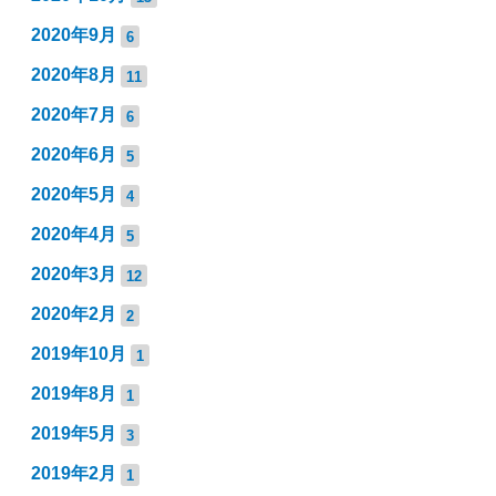
2020年9月
6
2020年8月
11
2020年7月
6
2020年6月
5
2020年5月
4
2020年4月
5
2020年3月
12
2020年2月
2
2019年10月
1
2019年8月
1
2019年5月
3
2019年2月
1