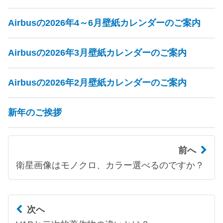
Airbusの2026年4～6月壁紙カレンダーのご案内
Airbusの2026年3月壁紙カレンダーのご案内
Airbusの2026年2月壁紙カレンダーのご案内
新年のご挨拶
前へ
衛星画像はモノクロ、カラー選べるのですか？
次へ