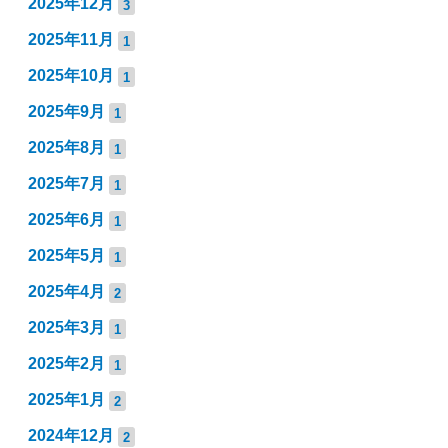
2025年12月
3
2025年11月
1
2025年10月
1
2025年9月
1
2025年8月
1
2025年7月
1
2025年6月
1
2025年5月
1
2025年4月
2
2025年3月
1
2025年2月
1
2025年1月
2
2024年12月
2