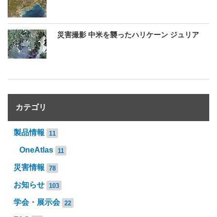
災害撮影 中米を襲ったハリケーン ジュリア
カテゴリ
製品情報
11
OneAtlas
11
災害情報
78
お知らせ
103
学会・展示会
22