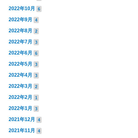
2022年10月
6
2022年9月
4
2022年8月
2
2022年7月
3
2022年6月
6
2022年5月
3
2022年4月
3
2022年3月
2
2022年2月
1
2022年1月
3
2021年12月
4
2021年11月
4