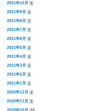
2021年10月
4
2021年9月
4
2021年8月
7
2021年7月
7
2021年6月
4
2021年5月
2
2021年4月
2
2021年3月
4
2021年2月
2
2021年1月
1
2020年12月
4
2020年11月
3
2020年10月
13