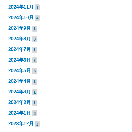
2024年11月
1
2024年10月
4
2024年9月
1
2024年8月
3
2024年7月
1
2024年6月
2
2024年5月
3
2024年4月
1
2024年3月
1
2024年2月
1
2024年1月
3
2023年12月
2