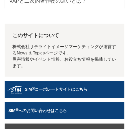
VAPと二次的著作物の違いとは？
このサイトについて
株式会社サテライトイメージマーケティングが運営す
るNews & Topicsページです。
災害情報やイベント情報、お役立ち情報を掲載してい
ます。
®
SIM
コーポレートサイトはこちら
®
SIM
へのお問い合わせはこちら