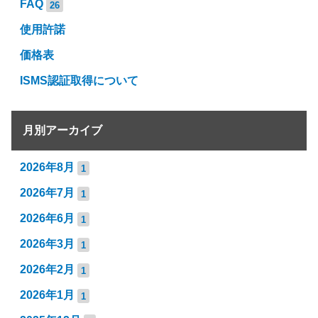
FAQ
26
使用許諾
価格表
ISMS認証取得について
月別アーカイブ
2026年8月
1
2026年7月
1
2026年6月
1
2026年3月
1
2026年2月
1
2026年1月
1