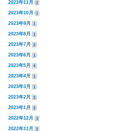
2023年11月
2
2023年10月
1
2023年9月
1
2023年8月
1
2023年7月
2
2023年6月
1
2023年5月
4
2023年4月
1
2023年3月
1
2023年2月
2
2023年1月
2
2022年12月
3
2022年11月
2