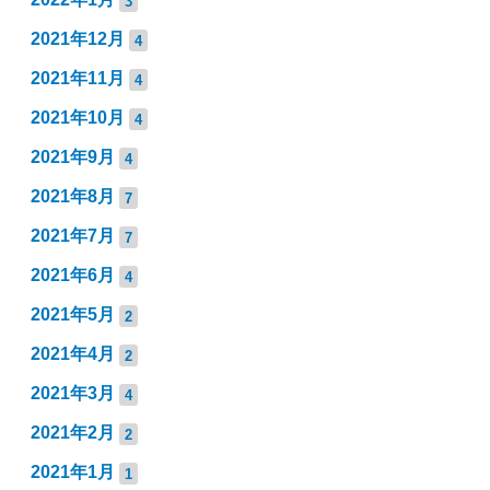
3
2021年12月
4
2021年11月
4
2021年10月
4
2021年9月
4
2021年8月
7
2021年7月
7
2021年6月
4
2021年5月
2
2021年4月
2
2021年3月
4
2021年2月
2
2021年1月
1