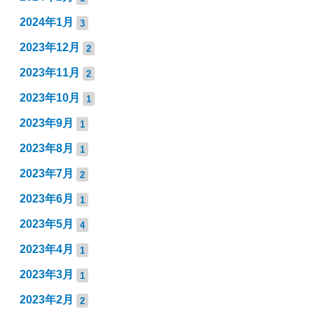
2024年1月
3
2023年12月
2
2023年11月
2
2023年10月
1
2023年9月
1
2023年8月
1
2023年7月
2
2023年6月
1
2023年5月
4
2023年4月
1
2023年3月
1
2023年2月
2