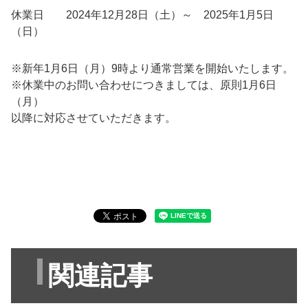
休業日 2024年12月28日（土）～ 2025年1月5日
（日）
※新年1月6日（月）9時より通常営業を開始いたします。
※休業中のお問い合わせにつきましては、原則1月6日
（月）
以降に対応させていただきます。
関連記事