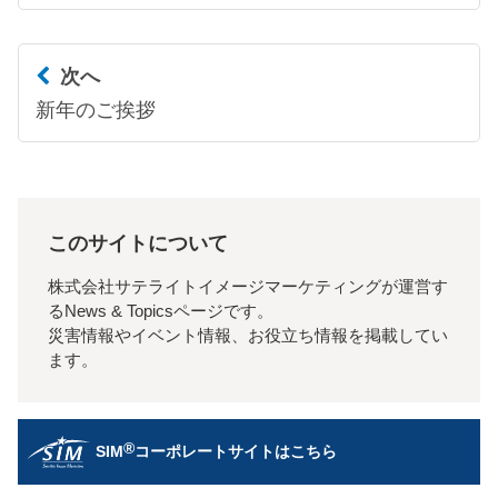
次へ
新年のご挨拶
このサイトについて
株式会社サテライトイメージマーケティングが運営す
るNews & Topicsページです。
災害情報やイベント情報、お役立ち情報を掲載してい
ます。
®
SIM
コーポレートサイトはこちら