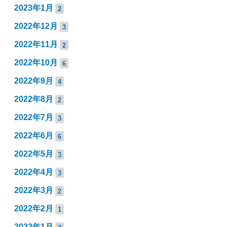
2023年1月
2
2022年12月
3
2022年11月
2
2022年10月
6
2022年9月
4
2022年8月
2
2022年7月
3
2022年6月
6
2022年5月
3
2022年4月
3
2022年3月
2
2022年2月
1
2022年1月