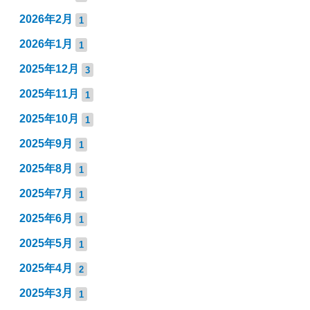
2026年2月
1
2026年1月
1
2025年12月
3
2025年11月
1
2025年10月
1
2025年9月
1
2025年8月
1
2025年7月
1
2025年6月
1
2025年5月
1
2025年4月
2
2025年3月
1