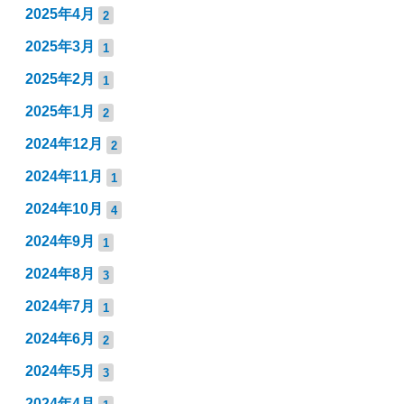
2025年4月
2
2025年3月
1
2025年2月
1
2025年1月
2
2024年12月
2
2024年11月
1
2024年10月
4
2024年9月
1
2024年8月
3
2024年7月
1
2024年6月
2
2024年5月
3
2024年4月