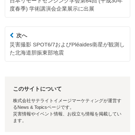
日本リモートセンシング学会第64回 (平成30年
度春季) 学術講演会企業展示に出展
次へ
災害撮影 SPOT6/7およびPléaides衛星が観測し
た北海道胆振東部地震
このサイトについて
株式会社サテライトイメージマーケティングが運営す
るNews & Topicsページです。
災害情報やイベント情報、お役立ち情報を掲載してい
ます。