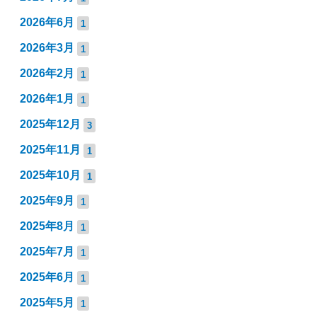
2026年6月
1
2026年3月
1
2026年2月
1
2026年1月
1
2025年12月
3
2025年11月
1
2025年10月
1
2025年9月
1
2025年8月
1
2025年7月
1
2025年6月
1
2025年5月
1