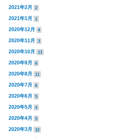
2021年2月
2
2021年1月
1
2020年12月
4
2020年11月
3
2020年10月
13
2020年9月
6
2020年8月
11
2020年7月
6
2020年6月
5
2020年5月
4
2020年4月
5
2020年3月
12