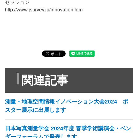
セッション
http://www.jsurvey.jp/innovation.htm
関連記事
測量・地理空間情報イノベーション大会2024 ポ
スター展示に出展します
日本写真測量学会 2024年度 春季学術講演会・ベン
ダーフォーラムで発表します