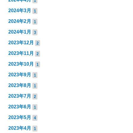
1
2024年3月
1
2024年2月
1
2024年1月
3
2023年12月
2
2023年11月
2
2023年10月
1
2023年9月
1
2023年8月
1
2023年7月
2
2023年6月
1
2023年5月
4
2023年4月
1