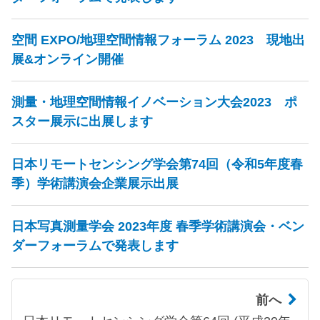
空間 EXPO/地理空間情報フォーラム 2023 現地出
展&オンライン開催
測量・地理空間情報イノベーション大会2023 ポ
スター展示に出展します
日本リモートセンシング学会第74回（令和5年度春
季）学術講演会企業展示出展
日本写真測量学会 2023年度 春季学術講演会・ベン
ダーフォーラムで発表します
前へ