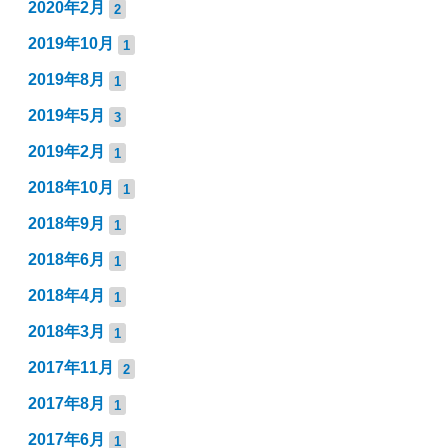
2020年2月
2
2019年10月
1
2019年8月
1
2019年5月
3
2019年2月
1
2018年10月
1
2018年9月
1
2018年6月
1
2018年4月
1
2018年3月
1
2017年11月
2
2017年8月
1
2017年6月
1