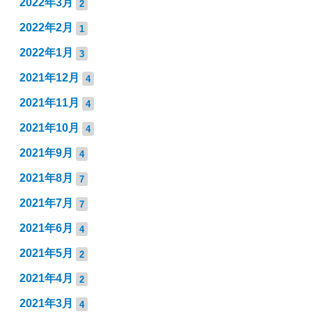
2022年3月
2
2022年2月
1
2022年1月
3
2021年12月
4
2021年11月
4
2021年10月
4
2021年9月
4
2021年8月
7
2021年7月
7
2021年6月
4
2021年5月
2
2021年4月
2
2021年3月
4