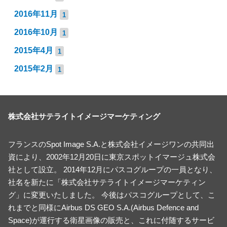
2016年11月
1
2016年10月
1
2015年4月
1
2015年2月
1
株式会社サテライトイメージマーケティング
フランスのSpot Image S.A.と株式会社イメージワンの共同出
資により、2002年12月20日に東京スポットイマージュ株式会
社として設立。 2014年12月にパスコグループの一員となり、
社名を新たに「株式会社サテライトイメージマーケティン
グ」に変更いたしました。 今後はパスコグループとして、こ
れまでと同様にAirbus DS GEO S.A.(Airbus Defence and
Space)が運行する衛星画像の販売と、これに付随するサービ