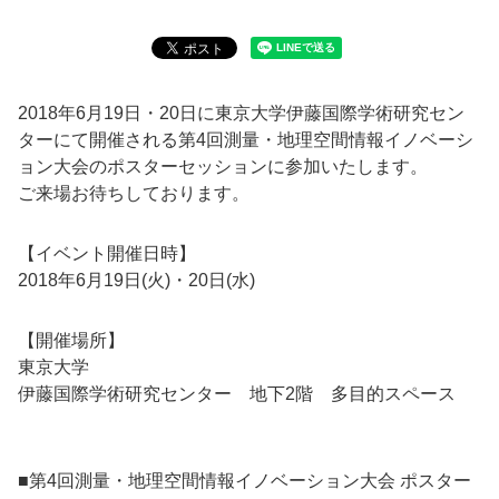
2018年6月19日・20日に東京大学伊藤国際学術研究セン
ターにて開催される第4回測量・地理空間情報イノベーシ
ョン大会のポスターセッションに参加いたします。
ご来場お待ちしております。
【イベント開催日時】
2018年6月19日(火)・20日(水)
【開催場所】
東京大学
伊藤国際学術研究センター 地下2階 多目的スペース
■第4回測量・地理空間情報イノベーション大会 ポスター