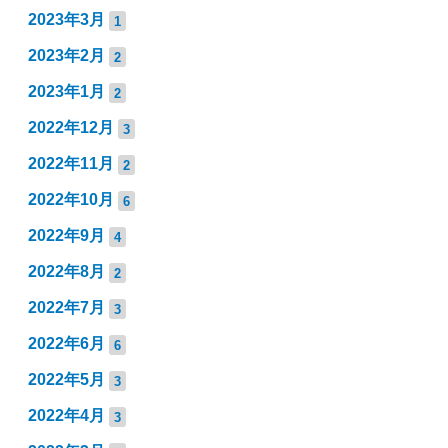
2023年3月
1
2023年2月
2
2023年1月
2
2022年12月
3
2022年11月
2
2022年10月
6
2022年9月
4
2022年8月
2
2022年7月
3
2022年6月
6
2022年5月
3
2022年4月
3