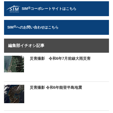
®
SIM
コーポレートサイトはこちら
®
SIM
へのお問い合わせはこちら
編集部イチオシ記事
災害撮影 令和6年7月前線大雨災害
災害撮影 令和6年能登半島地震