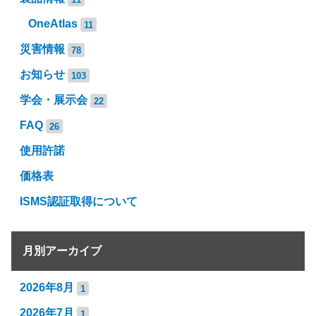
OneAtlas
11
災害情報
78
お知らせ
103
学会・展示会
22
FAQ
26
使用許諾
価格表
ISMS認証取得について
月別アーカイブ
2026年8月
1
2026年7月
1