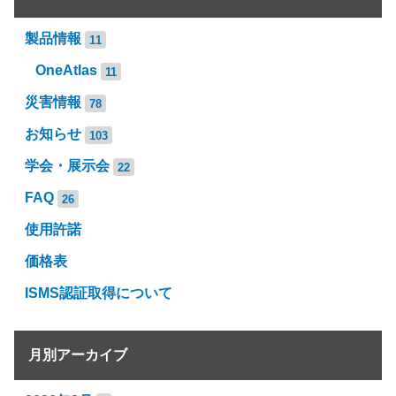
製品情報
11
OneAtlas
11
災害情報
78
お知らせ
103
学会・展示会
22
FAQ
26
使用許諾
価格表
ISMS認証取得について
月別アーカイブ