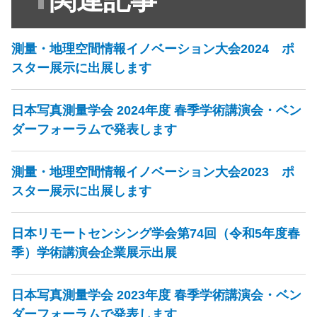
測量・地理空間情報イノベーション大会2024 ポ
スター展示に出展します
日本写真測量学会 2024年度 春季学術講演会・ベン
ダーフォーラムで発表します
測量・地理空間情報イノベーション大会2023 ポ
スター展示に出展します
日本リモートセンシング学会第74回（令和5年度春
季）学術講演会企業展示出展
日本写真測量学会 2023年度 春季学術講演会・ベン
ダーフォーラムで発表します