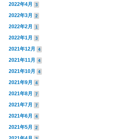
2022年4月
3
2022年3月
2
2022年2月
1
2022年1月
3
2021年12月
4
2021年11月
4
2021年10月
4
2021年9月
4
2021年8月
7
2021年7月
7
2021年6月
4
2021年5月
2
2021年4月
2