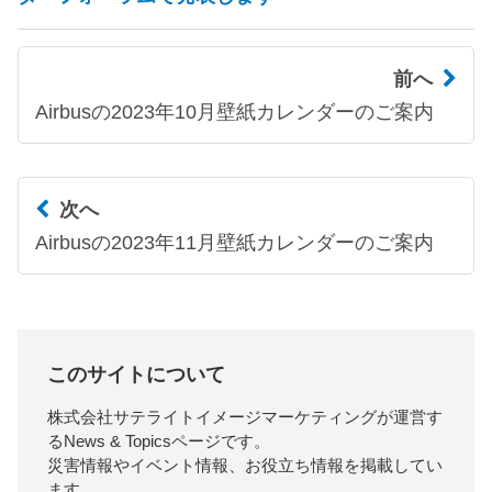
前へ
Airbusの2023年10月壁紙カレンダーのご案内
次へ
Airbusの2023年11月壁紙カレンダーのご案内
このサイトについて
株式会社サテライトイメージマーケティングが運営す
るNews & Topicsページです。
災害情報やイベント情報、お役立ち情報を掲載してい
ます。