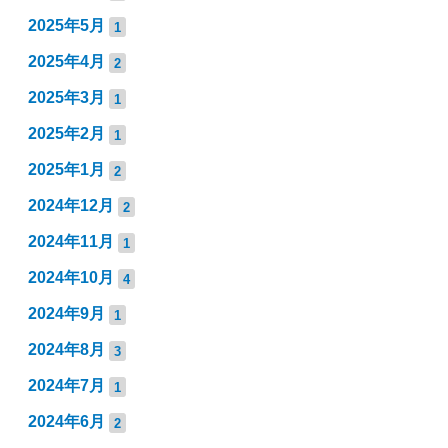
2025年5月
1
2025年4月
2
2025年3月
1
2025年2月
1
2025年1月
2
2024年12月
2
2024年11月
1
2024年10月
4
2024年9月
1
2024年8月
3
2024年7月
1
2024年6月
2