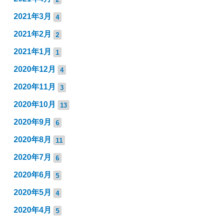
2021年3月
4
2021年2月
2
2021年1月
1
2020年12月
4
2020年11月
3
2020年10月
13
2020年9月
6
2020年8月
11
2020年7月
6
2020年6月
5
2020年5月
4
2020年4月
5