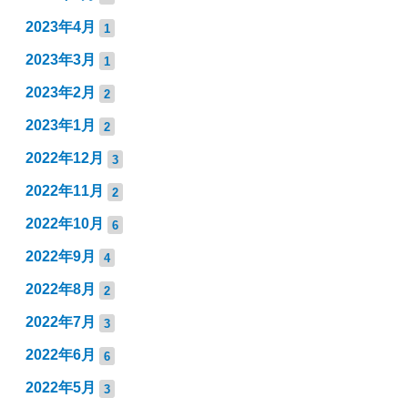
2023年4月
1
2023年3月
1
2023年2月
2
2023年1月
2
2022年12月
3
2022年11月
2
2022年10月
6
2022年9月
4
2022年8月
2
2022年7月
3
2022年6月
6
2022年5月
3