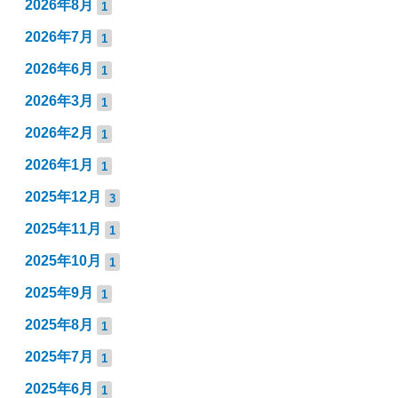
2026年8月
1
2026年7月
1
2026年6月
1
2026年3月
1
2026年2月
1
2026年1月
1
2025年12月
3
2025年11月
1
2025年10月
1
2025年9月
1
2025年8月
1
2025年7月
1
2025年6月
1