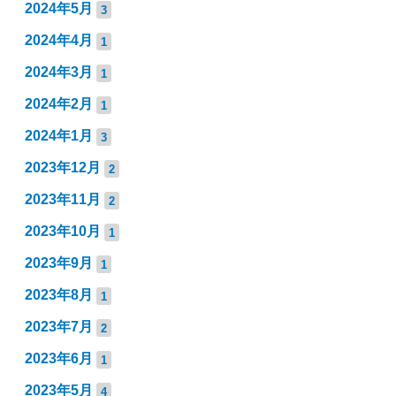
2024年5月
3
2024年4月
1
2024年3月
1
2024年2月
1
2024年1月
3
2023年12月
2
2023年11月
2
2023年10月
1
2023年9月
1
2023年8月
1
2023年7月
2
2023年6月
1
2023年5月
4