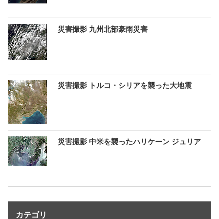
災害撮影 九州北部豪雨災害
災害撮影 トルコ・シリアを襲った大地震
災害撮影 中米を襲ったハリケーン ジュリア
カテゴリ