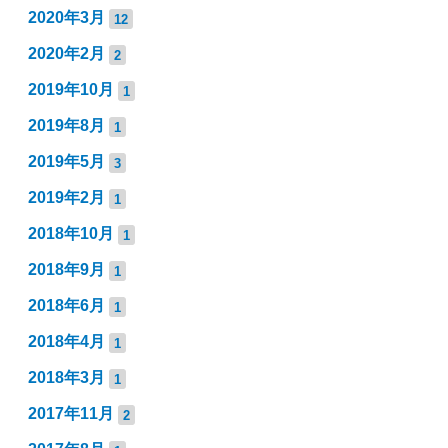
2020年3月
12
2020年2月
2
2019年10月
1
2019年8月
1
2019年5月
3
2019年2月
1
2018年10月
1
2018年9月
1
2018年6月
1
2018年4月
1
2018年3月
1
2017年11月
2