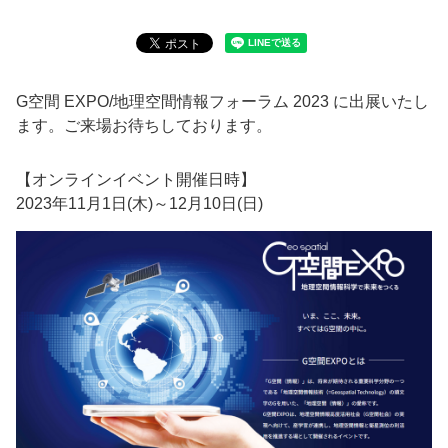
G空間 EXPO/地理空間情報フォーラム 2023 に出展いたし
ます。ご来場お待ちしております。
【オンラインイベント開催日時】
2023年11月1日(木)～12月10日(日)