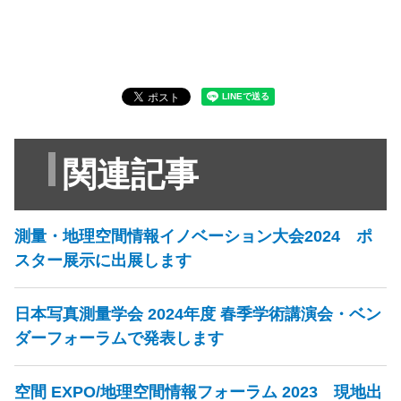
関連記事
測量・地理空間情報イノベーション大会2024 ポ
スター展示に出展します
日本写真測量学会 2024年度 春季学術講演会・ベン
ダーフォーラムで発表します
空間 EXPO/地理空間情報フォーラム 2023 現地出