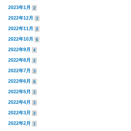
2023年1月
2
2022年12月
3
2022年11月
2
2022年10月
6
2022年9月
4
2022年8月
2
2022年7月
3
2022年6月
6
2022年5月
3
2022年4月
3
2022年3月
2
2022年2月
1