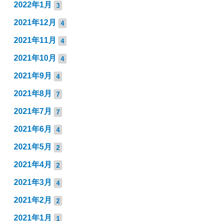
2022年1月
3
2021年12月
4
2021年11月
4
2021年10月
4
2021年9月
4
2021年8月
7
2021年7月
7
2021年6月
4
2021年5月
2
2021年4月
2
2021年3月
4
2021年2月
2
2021年1月
1