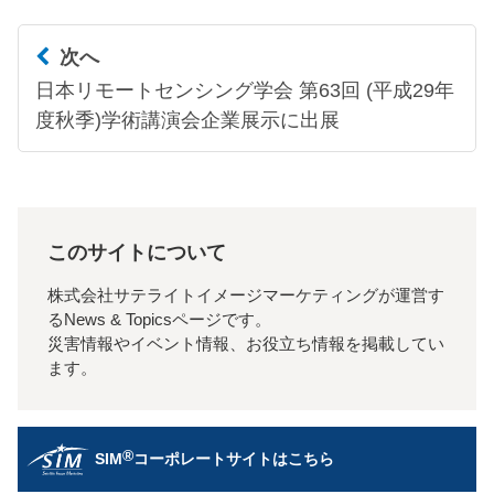
次へ
日本リモートセンシング学会 第63回 (平成29年
度秋季)学術講演会企業展示に出展
このサイトについて
株式会社サテライトイメージマーケティングが運営す
るNews & Topicsページです。
災害情報やイベント情報、お役立ち情報を掲載してい
ます。
®
SIM
コーポレートサイトはこちら