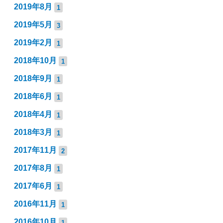
2019年8月
1
2019年5月
3
2019年2月
1
2018年10月
1
2018年9月
1
2018年6月
1
2018年4月
1
2018年3月
1
2017年11月
2
2017年8月
1
2017年6月
1
2016年11月
1
2016年10月
1