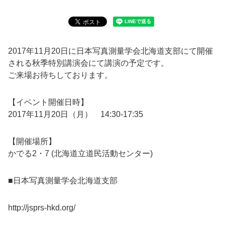
2017年11月20日に日本写真測量学会北海道支部にて開催
される秋季特別講演会にて講演の予定です。
ご来場お待ちしております。
【イベント開催日時】
2017年11月20日（月） 14:30-17:35
【開催場所】
かでる2・7 (北海道立道民活動センター)
■日本写真測量学会北海道支部
http://jsprs-hkd.org/