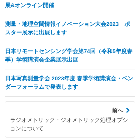
展&オンライン開催
測量・地理空間情報イノベーション大会2023 ポ
スター展示に出展します
日本リモートセンシング学会第74回（令和5年度春
季）学術講演会企業展示出展
日本写真測量学会 2023年度 春季学術講演会・ベン
ダーフォーラムで発表します
前へ
ラジオメトリック・ジオメトリック処理オプシ
ョンについて