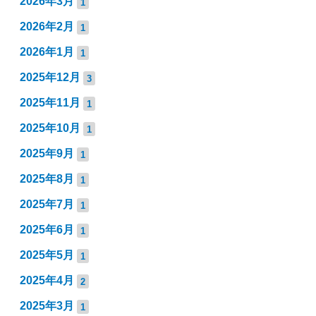
2026年3月
1
2026年2月
1
2026年1月
1
2025年12月
3
2025年11月
1
2025年10月
1
2025年9月
1
2025年8月
1
2025年7月
1
2025年6月
1
2025年5月
1
2025年4月
2
2025年3月
1