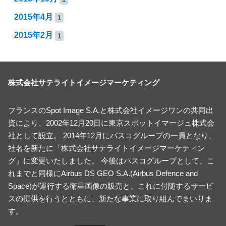
2015年4月
1
2015年2月
1
株式会社サテライトイメージマーケティング
フランスのSpot Image S.A.と株式会社イメージワンの共同出
資により、2002年12月20日に東京スポットイマージュ株式会
社として設立。 2014年12月にパスコグループの一員となり、
社名を新たに「株式会社サテライトイメージマーケティン
グ」に変更いたしました。 今後はパスコグループとして、こ
れまでと同様にAirbus DS GEO S.A.(Airbus Defence and
Space)が運行する衛星画像の販売と、これに付随するサービ
スの提供を行うとともに、新たな事業に取り組んでまいりま
す。