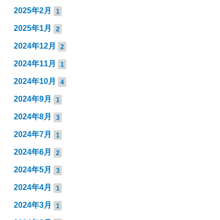
2025年2月
1
2025年1月
2
2024年12月
2
2024年11月
1
2024年10月
4
2024年9月
1
2024年8月
3
2024年7月
1
2024年6月
2
2024年5月
3
2024年4月
1
2024年3月
1