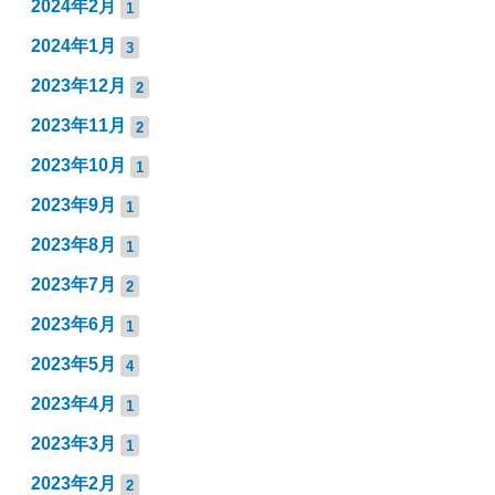
2024年2月
1
2024年1月
3
2023年12月
2
2023年11月
2
2023年10月
1
2023年9月
1
2023年8月
1
2023年7月
2
2023年6月
1
2023年5月
4
2023年4月
1
2023年3月
1
2023年2月
2