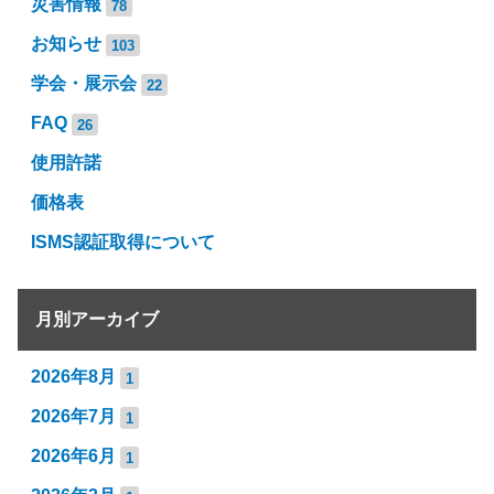
災害情報
78
お知らせ
103
学会・展示会
22
FAQ
26
使用許諾
価格表
ISMS認証取得について
月別アーカイブ
2026年8月
1
2026年7月
1
2026年6月
1