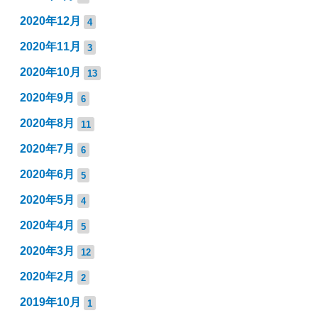
2020年12月
4
2020年11月
3
2020年10月
13
2020年9月
6
2020年8月
11
2020年7月
6
2020年6月
5
2020年5月
4
2020年4月
5
2020年3月
12
2020年2月
2
2019年10月
1