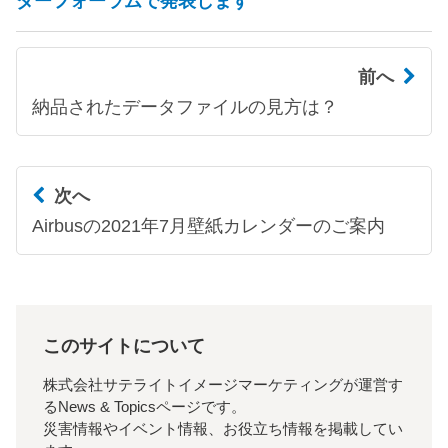
ダーフォーラムで発表します
前へ
納品されたデータファイルの見方は？
次へ
Airbusの2021年7月壁紙カレンダーのご案内
このサイトについて
株式会社サテライトイメージマーケティングが運営す
るNews & Topicsページです。
災害情報やイベント情報、お役立ち情報を掲載してい