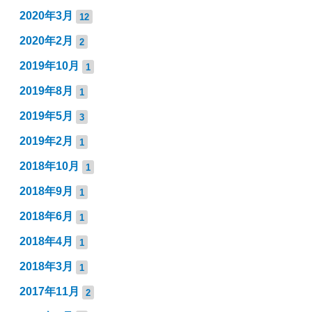
2020年3月
12
2020年2月
2
2019年10月
1
2019年8月
1
2019年5月
3
2019年2月
1
2018年10月
1
2018年9月
1
2018年6月
1
2018年4月
1
2018年3月
1
2017年11月
2