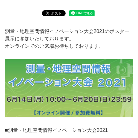
測量・地理空間情報イノベーション大会2021のポスター
展示に
参加いたしております。
オンラインでのご来場お待ちしております。
■
測量・地理空間情報イノベーション大会2021