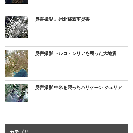
災害撮影 九州北部豪雨災害
災害撮影 トルコ・シリアを襲った大地震
災害撮影 中米を襲ったハリケーン ジュリア
カテゴリ