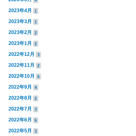
2023年4月
1
2023年3月
1
2023年2月
2
2023年1月
2
2022年12月
3
2022年11月
2
2022年10月
6
2022年9月
4
2022年8月
2
2022年7月
3
2022年6月
6
2022年5月
3