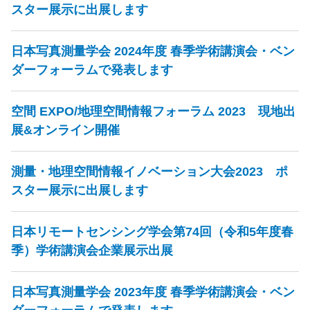
スター展示に出展します
日本写真測量学会 2024年度 春季学術講演会・ベン
ダーフォーラムで発表します
空間 EXPO/地理空間情報フォーラム 2023 現地出
展&オンライン開催
測量・地理空間情報イノベーション大会2023 ポ
スター展示に出展します
日本リモートセンシング学会第74回（令和5年度春
季）学術講演会企業展示出展
日本写真測量学会 2023年度 春季学術講演会・ベン