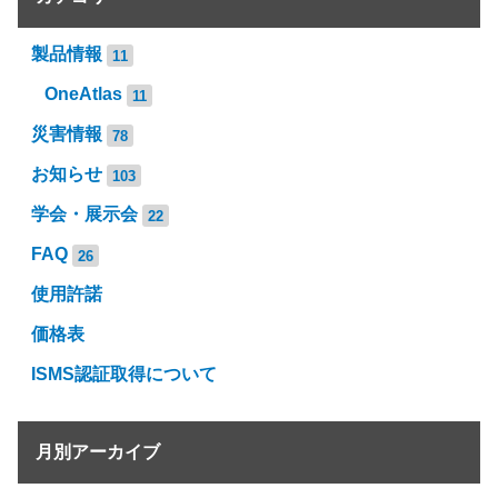
製品情報
11
OneAtlas
11
災害情報
78
お知らせ
103
学会・展示会
22
FAQ
26
使用許諾
価格表
ISMS認証取得について
月別アーカイブ