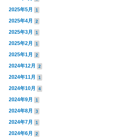
2025年5月
1
2025年4月
2
2025年3月
1
2025年2月
1
2025年1月
2
2024年12月
2
2024年11月
1
2024年10月
4
2024年9月
1
2024年8月
3
2024年7月
1
2024年6月
2