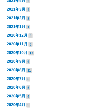
2021年4月
2
2021年3月
4
2021年2月
2
2021年1月
1
2020年12月
4
2020年11月
3
2020年10月
13
2020年9月
6
2020年8月
11
2020年7月
6
2020年6月
5
2020年5月
4
2020年4月
5