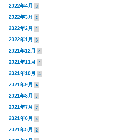
2022年4月
3
2022年3月
2
2022年2月
1
2022年1月
3
2021年12月
4
2021年11月
4
2021年10月
4
2021年9月
4
2021年8月
7
2021年7月
7
2021年6月
4
2021年5月
2