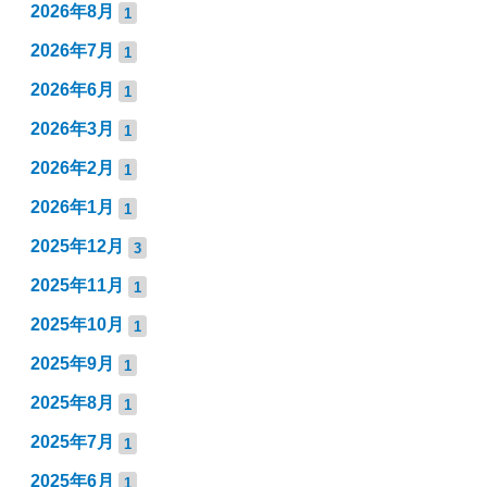
2026年8月
1
2026年7月
1
2026年6月
1
2026年3月
1
2026年2月
1
2026年1月
1
2025年12月
3
2025年11月
1
2025年10月
1
2025年9月
1
2025年8月
1
2025年7月
1
2025年6月
1