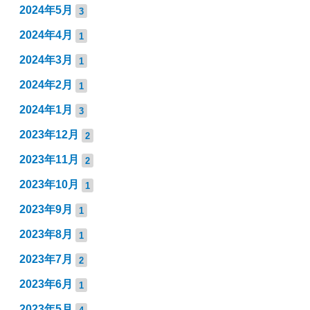
2024年5月
3
2024年4月
1
2024年3月
1
2024年2月
1
2024年1月
3
2023年12月
2
2023年11月
2
2023年10月
1
2023年9月
1
2023年8月
1
2023年7月
2
2023年6月
1
2023年5月
4