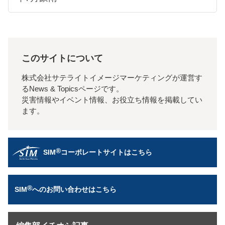
このサイトについて
株式会社サテライトイメージマーケティングが運営す
るNews & Topicsページです。
災害情報やイベント情報、お役立ち情報を掲載してい
ます。
®
SIM
コーポレートサイトはこちら
®
SIM
へのお問い合わせはこちら