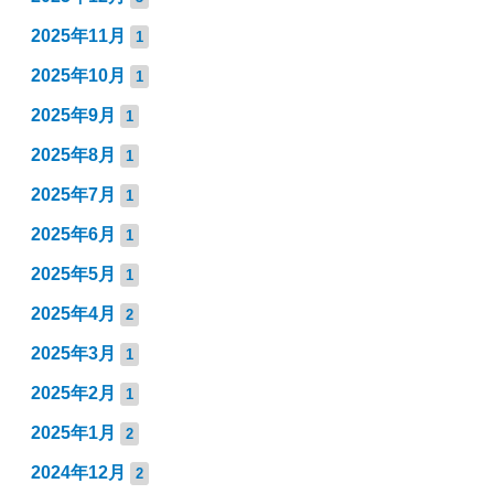
2025年11月
1
2025年10月
1
2025年9月
1
2025年8月
1
2025年7月
1
2025年6月
1
2025年5月
1
2025年4月
2
2025年3月
1
2025年2月
1
2025年1月
2
2024年12月
2