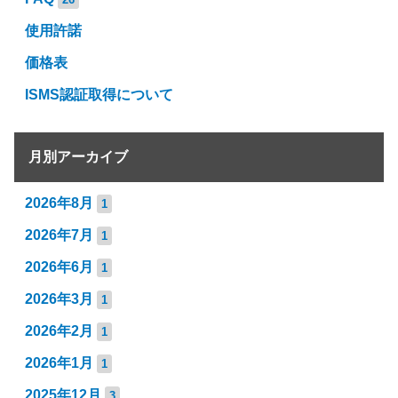
使用許諾
価格表
ISMS認証取得について
月別アーカイブ
2026年8月
1
2026年7月
1
2026年6月
1
2026年3月
1
2026年2月
1
2026年1月
1
2025年12月
3