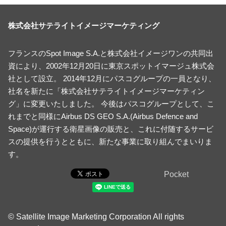
株式会社サテライトイメージマーケティング
フランスのSpot Image S.A.と株式会社イメージワンの共同出
資により、2002年12月20日に東京スポットイマージュ株式会
社として設立。 2014年12月にパスコグループの一員となり、
社名を新たに「株式会社サテライトイメージマーケティン
グ」に変更いたしました。 今後はパスコグループとして、こ
れまでと同様にAirbus DS GEO S.A.(Airbus Defence and
Space)が運行する衛星画像の販売と、これに付随するサービ
スの提供を行うとともに、新たな事業に取り組んでまいりま
す。
Pocket
© Satellite Image Marketing Corporation All rights