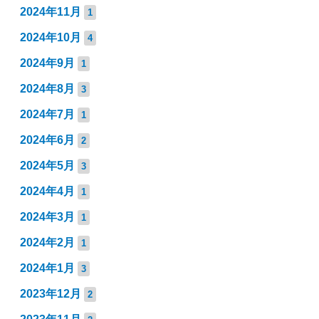
2024年11月
1
2024年10月
4
2024年9月
1
2024年8月
3
2024年7月
1
2024年6月
2
2024年5月
3
2024年4月
1
2024年3月
1
2024年2月
1
2024年1月
3
2023年12月
2