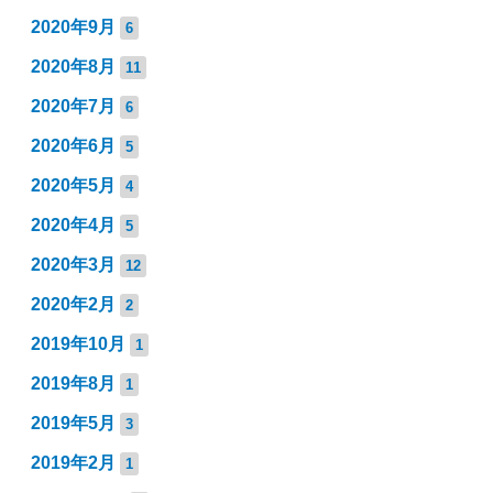
2020年9月
6
2020年8月
11
2020年7月
6
2020年6月
5
2020年5月
4
2020年4月
5
2020年3月
12
2020年2月
2
2019年10月
1
2019年8月
1
2019年5月
3
2019年2月
1