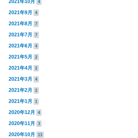
2021年10月
4
2021年9月
4
2021年8月
7
2021年7月
7
2021年6月
4
2021年5月
2
2021年4月
2
2021年3月
4
2021年2月
2
2021年1月
1
2020年12月
4
2020年11月
3
2020年10月
13