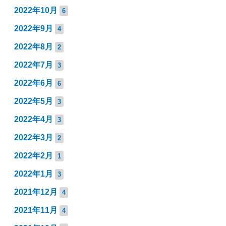
2022年10月
6
2022年9月
4
2022年8月
2
2022年7月
3
2022年6月
6
2022年5月
3
2022年4月
3
2022年3月
2
2022年2月
1
2022年1月
3
2021年12月
4
2021年11月
4