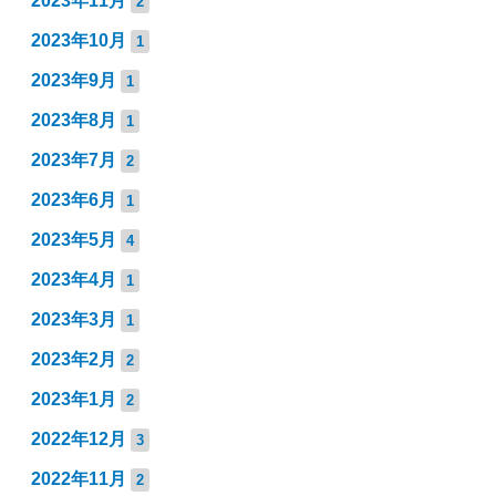
2023年11月
2
2023年10月
1
2023年9月
1
2023年8月
1
2023年7月
2
2023年6月
1
2023年5月
4
2023年4月
1
2023年3月
1
2023年2月
2
2023年1月
2
2022年12月
3
2022年11月
2