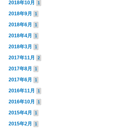
2018年10月
1
2018年9月
1
2018年6月
1
2018年4月
1
2018年3月
1
2017年11月
2
2017年8月
1
2017年6月
1
2016年11月
1
2016年10月
1
2015年4月
1
2015年2月
1