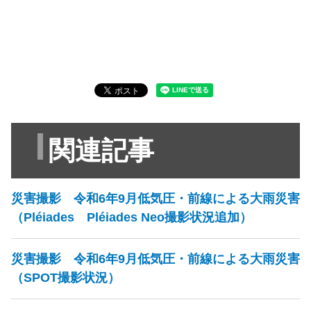
関連記事
災害撮影 令和6年9月低気圧・前線による大雨災害
（Pléiades Pléiades Neo撮影状況追加）
災害撮影 令和6年9月低気圧・前線による大雨災害
（SPOT撮影状況）