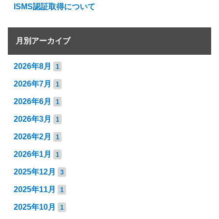
ISMS認証取得について
月別アーカイブ
2026年8月
1
2026年7月
1
2026年6月
1
2026年3月
1
2026年2月
1
2026年1月
1
2025年12月
3
2025年11月
1
2025年10月
1