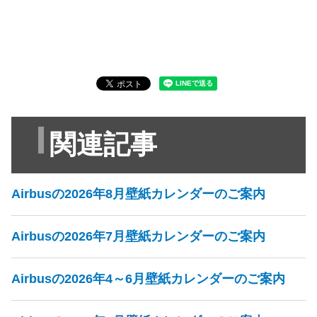
関連記事
Airbusの2026年8月壁紙カレンダーのご案内
Airbusの2026年7月壁紙カレンダーのご案内
Airbusの2026年4～6月壁紙カレンダーのご案内