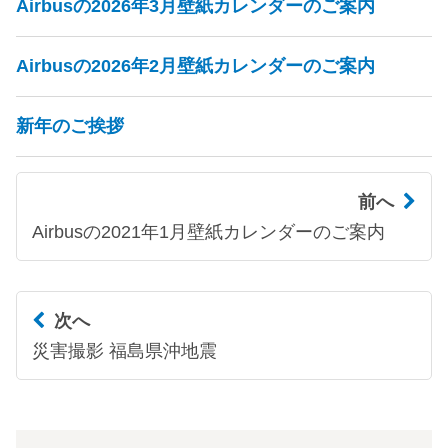
Airbusの2026年3月壁紙カレンダーのご案内
Airbusの2026年2月壁紙カレンダーのご案内
新年のご挨拶
前へ
Airbusの2021年1月壁紙カレンダーのご案内
次へ
災害撮影 福島県沖地震