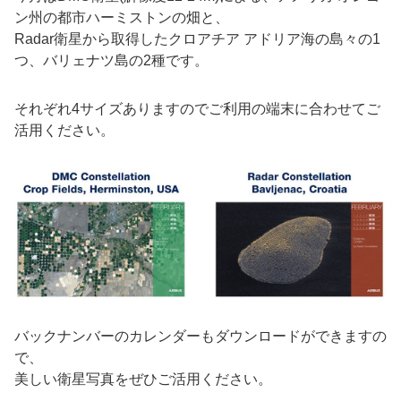
ン州の都市ハーミストンの畑と、
Radar衛星から取得したクロアチア アドリア海の島々の1
つ、バリェナツ島の2種です。
それぞれ4サイズありますのでご利用の端末に合わせてご
活用ください。
バックナンバーのカレンダーもダウンロードができますの
で、
美しい衛星写真をぜひご活用ください。