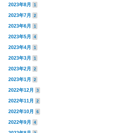
2023年8月
1
2023年7月
2
2023年6月
1
2023年5月
4
2023年4月
1
2023年3月
1
2023年2月
2
2023年1月
2
2022年12月
3
2022年11月
2
2022年10月
6
2022年9月
4
2022年8月