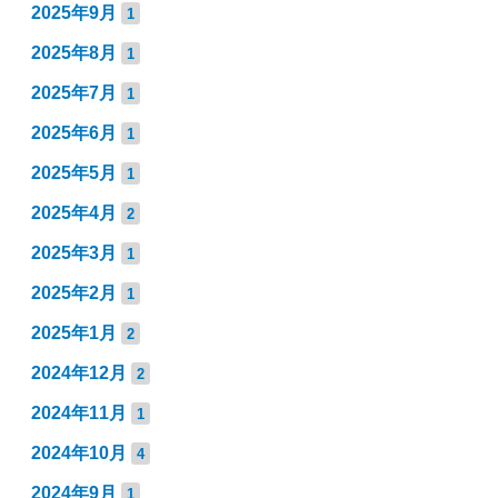
2025年9月
1
2025年8月
1
2025年7月
1
2025年6月
1
2025年5月
1
2025年4月
2
2025年3月
1
2025年2月
1
2025年1月
2
2024年12月
2
2024年11月
1
2024年10月
4
2024年9月
1