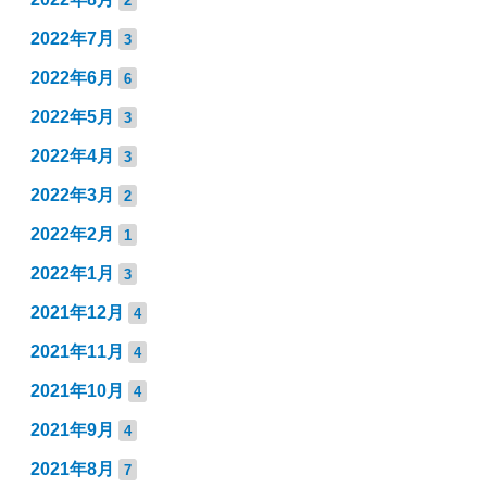
2
2022年7月
3
2022年6月
6
2022年5月
3
2022年4月
3
2022年3月
2
2022年2月
1
2022年1月
3
2021年12月
4
2021年11月
4
2021年10月
4
2021年9月
4
2021年8月
7