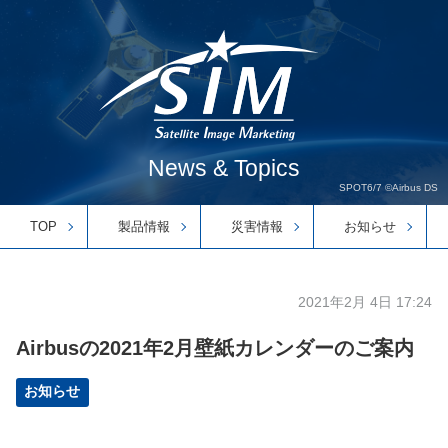
News & Topics
SPOT6/7 ©Airbus DS
TOP
製品情報
災害情報
お知らせ
2021年2月 4日 17:24
Airbusの2021年2月壁紙カレンダーのご案内
お知らせ