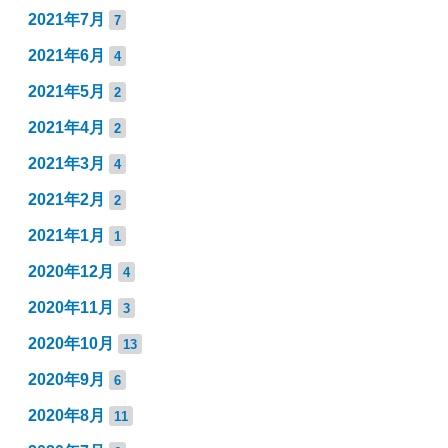
2021年7月
7
2021年6月
4
2021年5月
2
2021年4月
2
2021年3月
4
2021年2月
2
2021年1月
1
2020年12月
4
2020年11月
3
2020年10月
13
2020年9月
6
2020年8月
11