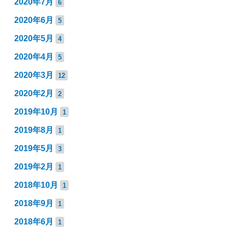
2020年7月
6
2020年6月
5
2020年5月
4
2020年4月
5
2020年3月
12
2020年2月
2
2019年10月
1
2019年8月
1
2019年5月
3
2019年2月
1
2018年10月
1
2018年9月
1
2018年6月
1