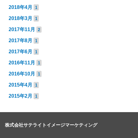
2018年4月
1
2018年3月
1
2017年11月
2
2017年8月
1
2017年6月
1
2016年11月
1
2016年10月
1
2015年4月
1
2015年2月
1
株式会社サテライトイメージマーケティング