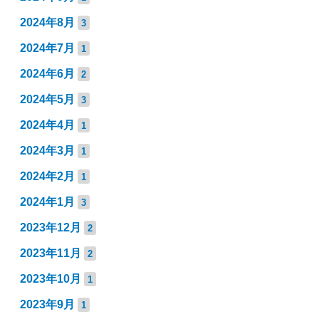
2024年8月
3
2024年7月
1
2024年6月
2
2024年5月
3
2024年4月
1
2024年3月
1
2024年2月
1
2024年1月
3
2023年12月
2
2023年11月
2
2023年10月
1
2023年9月
1