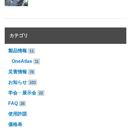
カテゴリ
製品情報
11
OneAtlas
11
災害情報
78
お知らせ
103
学会・展示会
22
FAQ
26
使用許諾
価格表