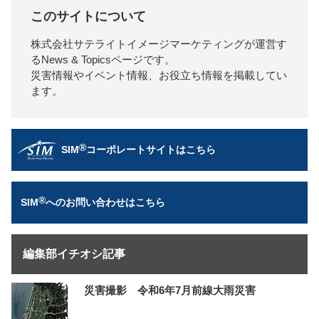
このサイトについて
株式会社サテライトイメージマーケティングが運営す
るNews & Topicsページです。
災害情報やイベント情報、お役立ち情報を掲載してい
ます。
®
SIM
コーポレートサイトはこちら
®
SIM
へのお問い合わせはこちら
編集部イチオシ記事
災害撮影 令和6年7月前線大雨災害