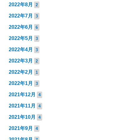
2022年8月
2
2022年7月
3
2022年6月
6
2022年5月
3
2022年4月
3
2022年3月
2
2022年2月
1
2022年1月
3
2021年12月
4
2021年11月
4
2021年10月
4
2021年9月
4
2021年8月
7