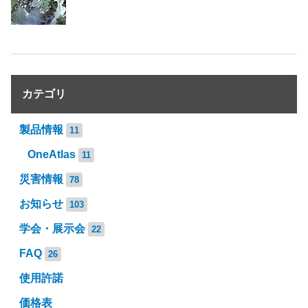
カテゴリ
製品情報
11
OneAtlas
11
災害情報
78
お知らせ
103
学会・展示会
22
FAQ
26
使用許諾
価格表