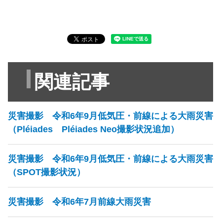
関連記事
災害撮影 令和6年9月低気圧・前線による大雨災害
（Pléiades Pléiades Neo撮影状況追加）
災害撮影 令和6年9月低気圧・前線による大雨災害
（SPOT撮影状況）
災害撮影 令和6年7月前線大雨災害