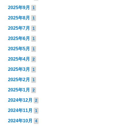
2025年9月
1
2025年8月
1
2025年7月
1
2025年6月
1
2025年5月
1
2025年4月
2
2025年3月
1
2025年2月
1
2025年1月
2
2024年12月
2
2024年11月
1
2024年10月
4