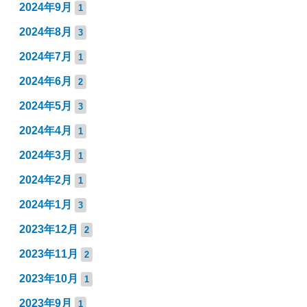
2024年9月
1
2024年8月
3
2024年7月
1
2024年6月
2
2024年5月
3
2024年4月
1
2024年3月
1
2024年2月
1
2024年1月
3
2023年12月
2
2023年11月
2
2023年10月
1
2023年9月
1