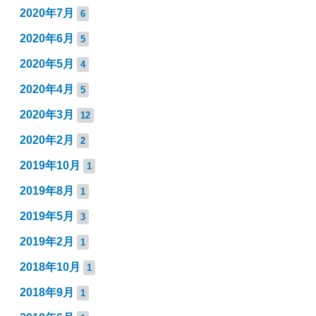
2020年7月
6
2020年6月
5
2020年5月
4
2020年4月
5
2020年3月
12
2020年2月
2
2019年10月
1
2019年8月
1
2019年5月
3
2019年2月
1
2018年10月
1
2018年9月
1