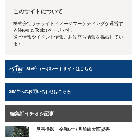
このサイトについて
株式会社サテライトイメージマーケティングが運営す
るNews & Topicsページです。
災害情報やイベント情報、お役立ち情報を掲載してい
ます。
®
SIM
コーポレートサイトはこちら
®
SIM
へのお問い合わせはこちら
編集部イチオシ記事
災害撮影 令和6年7月前線大雨災害