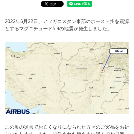
2022年6月22日、アフガニスタン東部のホースト州を震源
とするマグニチュード5.9の地震が発生しました。
この度の災害でお亡くなりになられた方々のご冥福をお祈