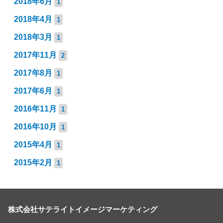
2018年6月
1
2018年4月
1
2018年3月
1
2017年11月
2
2017年8月
1
2017年6月
1
2016年11月
1
2016年10月
1
2015年4月
1
2015年2月
1
株式会社サテライトイメージマーケティング