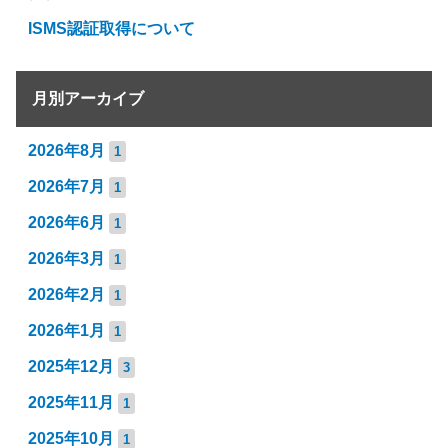
ISMS認証取得について
月別アーカイブ
2026年8月
1
2026年7月
1
2026年6月
1
2026年3月
1
2026年2月
1
2026年1月
1
2025年12月
3
2025年11月
1
2025年10月
1