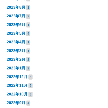
2023年8月
1
2023年7月
2
2023年6月
1
2023年5月
4
2023年4月
1
2023年3月
1
2023年2月
2
2023年1月
2
2022年12月
3
2022年11月
2
2022年10月
6
2022年9月
4