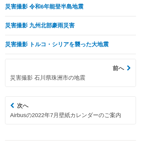
災害撮影 令和6年能登半島地震
災害撮影 九州北部豪雨災害
災害撮影 トルコ・シリアを襲った大地震
前へ
災害撮影 石川県珠洲市の地震
次へ
Airbusの2022年7月壁紙カレンダーのご案内